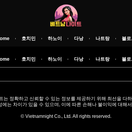
ome
호치민
하노이
다낭
나트랑
블로
ome
호치민
하노이
다낭
나트랑
블로
트는 정확하고 신뢰할 수 있는 정보를 제공하기 위해 최선을 다하
에는 차이가 있을 수 있으며, 이에 따른 손해나 불이익에 대해서
© Vietnamnight Co., Ltd. All rights reserved.