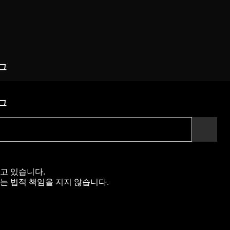
그
그
고 있습니다.
는 법적 책임을 지지 않습니다.