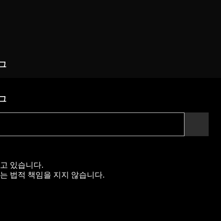
그
그
고 있습니다.
는 법적 책임을 지지 않습니다.