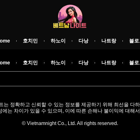
ome
호치민
하노이
다낭
나트랑
블로
ome
호치민
하노이
다낭
나트랑
블로
트는 정확하고 신뢰할 수 있는 정보를 제공하기 위해 최선을 다하
에는 차이가 있을 수 있으며, 이에 따른 손해나 불이익에 대해서
© Vietnamnight Co., Ltd. All rights reserved.