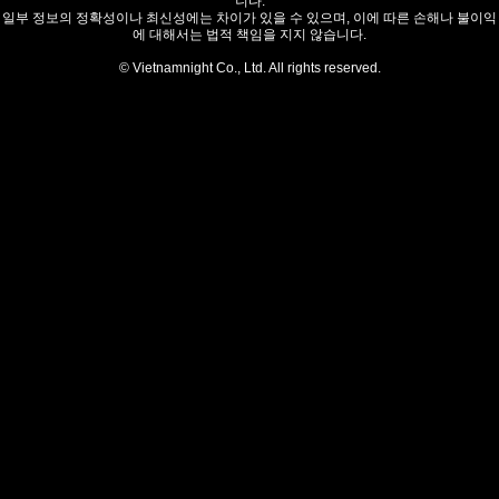
니다.
일부 정보의 정확성이나 최신성에는 차이가 있을 수 있으며, 이에 따른 손해나 불이익
에 대해서는 법적 책임을 지지 않습니다.
© Vietnamnight Co., Ltd. All rights reserved.