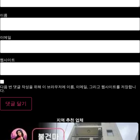
이름
이메일
웹사이트
다음 번 댓글 작성을 위해 이 브라우저에 이름, 이메일, 그리고 웹사이트를 저장합니
다.
지역 추천 업체