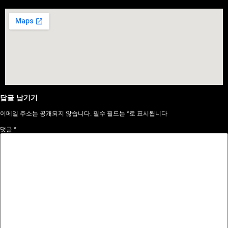
답글 남기기
이메일 주소는 공개되지 않습니다.
필수 필드는
*
로 표시됩니다
댓글
*