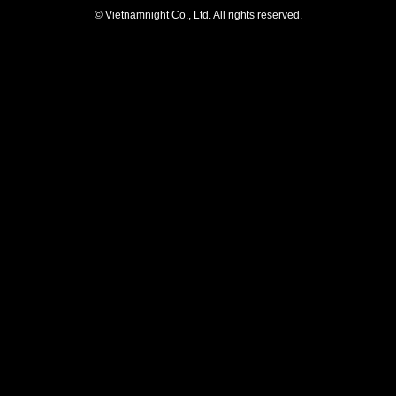
© Vietnamnight Co., Ltd. All rights reserved.