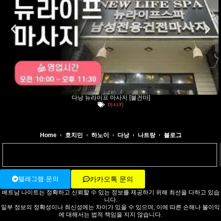
다낭 뉴라이프 마사지 [불건마]
마사지
Home
호치민
하노이
다낭
나트랑
블로그
텔레그램 문의
카카오톡 문의
베트남 나이트는 정확하고 신뢰할 수 있는 정보를 제공하기 위해 최선을 다하고 있습
니다.
일부 정보의 정확성이나 최신성에는 차이가 있을 수 있으며, 이에 따른 손해나 불이익
에 대해서는 법적 책임을 지지 않습니다.