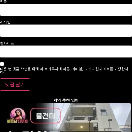
이름
이메일
웹사이트
다음 번 댓글 작성을 위해 이 브라우저에 이름, 이메일, 그리고 웹사이트를 저장합니
다.
지역 추천 업체