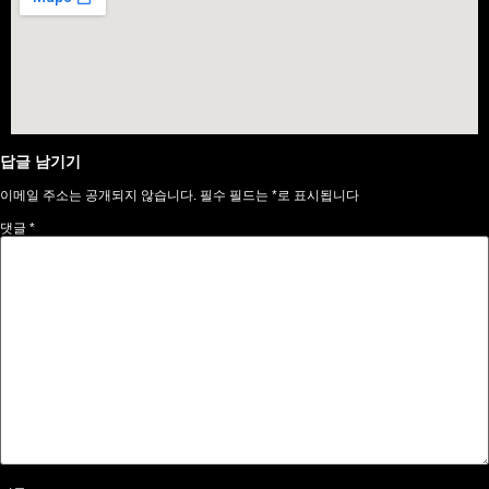
답글 남기기
이메일 주소는 공개되지 않습니다.
필수 필드는
*
로 표시됩니다
댓글
*